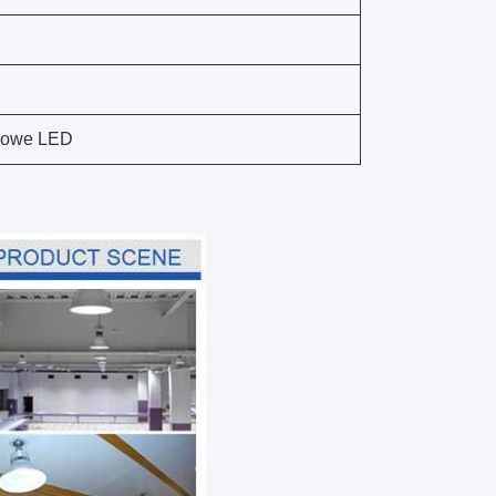
słowe LED