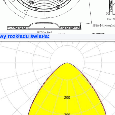
wy rozkładu światła: