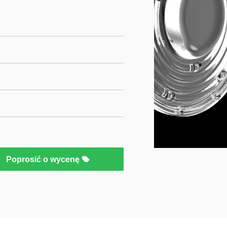
Poprosić o wycenę